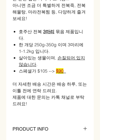
아니면 조금 더 특별하게 전복죽, 전복
해물탕, 마라전복찜 등, 다양하게 즐겨
보세요!
호주산 전복
3마리
묶음 제품입니
다.
한 개당 250g-350g 이며 3마리에
1-1.2kg 입니다.
살아있는 생물이며,
손질되어 있지
않습니다
.
스페셜가 $105 -->
$90
더 자세한 배송 시간은 배송 하루, 또는
이틀 전에 연락 드려요.
제품에 대한 문의는 카톡 채널로 부탁
드려요!
PRODUCT INFO